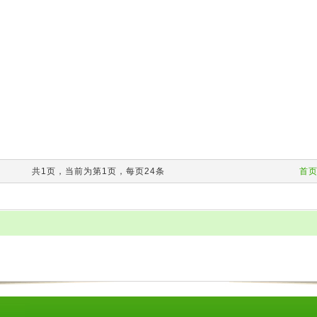
共1页，当前为第1页，每页24条
首