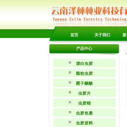
首页
关于我们
新
产品中心
漂白虫胶
颗粒虫胶
罌子酮酸
虫胶片
虫胶蜡
虫胶色素
虫胶原料